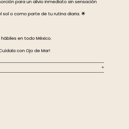
sorción para un alivio inmediato sin sensación
sol o como parte de tu rutina diaria. 🌟
s hábiles en todo México.
¡Cuídala con Ojo de Mar!