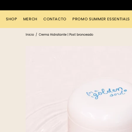
SHOP
MERCH
CONTACTO
PROMO SUMMER ESSENTIALS
Inicio
Crema Hidratante | Post bronceado