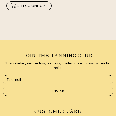
SELECCIONE OPT
JOIN THE TANNING CLUB
Suscríbete y recibe tips, promos, contenido exclusivo y mucho
más.
CUSTOMER CARE